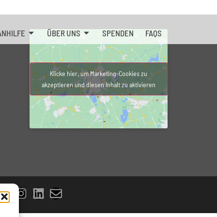
ANHILFE
ÜBER UNS
SPENDEN
FAQS
Klicke hier, um Marketing-Cookies zu
akzeptieren und diesen Inhalt zu aktivieren