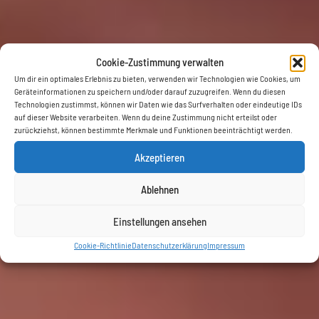
Cookie-Zustimmung verwalten
Um dir ein optimales Erlebnis zu bieten, verwenden wir Technologien wie Cookies, um
Geräteinformationen zu speichern und/oder darauf zuzugreifen. Wenn du diesen
Technologien zustimmst, können wir Daten wie das Surfverhalten oder eindeutige IDs
auf dieser Website verarbeiten. Wenn du deine Zustimmung nicht erteilst oder
zurückziehst, können bestimmte Merkmale und Funktionen beeinträchtigt werden.
Akzeptieren
Ablehnen
Einstellungen ansehen
Cookie-Richtlinie
Datenschutzerklärung
Impressum