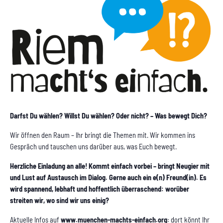
Darfst Du wählen? Willst Du wählen? Oder nicht? – Was bewegt Dich?
Wir öffnen den Raum – Ihr bringt die Themen mit. Wir kommen ins
Gespräch und tauschen uns darüber aus, was Euch bewegt.
Herzliche Einladung an alle! Kommt einfach vorbei – bringt Neugier mit
und Lust auf Austausch im Dialog. Gerne auch ein e(n) Freund(in). Es
wird spannend, lebhaft und hoffentlich überraschend: worüber
streiten wir, wo sind wir uns einig?
Aktuelle Infos auf
www.muenchen-machts-einfach.org
: dort könnt Ihr