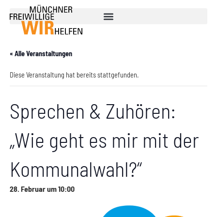
« Alle Veranstaltungen
Diese Veranstaltung hat bereits stattgefunden.
Sprechen & Zuhören:
„Wie geht es mir mit der
Kommunalwahl?“
28. Februar um 10:00