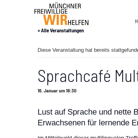
H
« Alle Veranstaltungen
Diese Veranstaltung hat bereits stattgefund
Sprachcafé Mult
16. Januar um 18:30
Lust auf Sprache und nette
Erwachsenen für lernende 