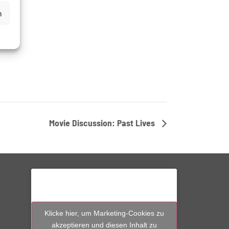
n
Movie Discussion: Past Lives
Klicke hier, um Marketing-Cookies zu
akzeptieren und diesen Inhalt zu